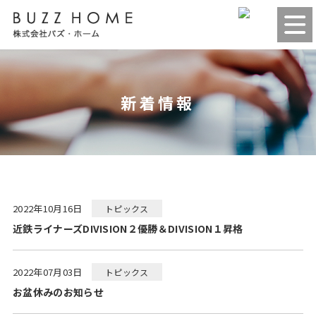
新着情報
2022年10月16日
トピックス
近鉄ライナーズDIVISION２優勝＆DIVISION１昇格
2022年07月03日
トピックス
お盆休みのお知らせ