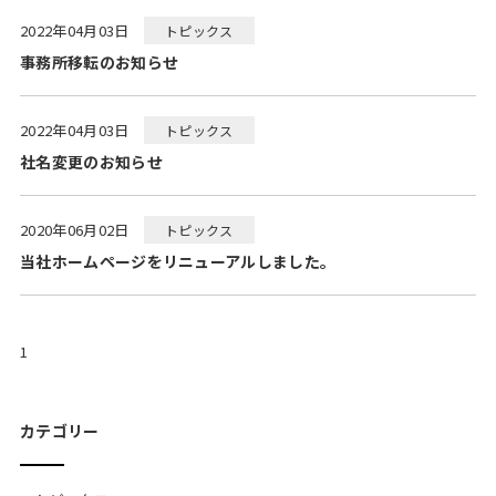
2022年04月03日
トピックス
事務所移転のお知らせ
2022年04月03日
トピックス
社名変更のお知らせ
2020年06月02日
トピックス
当社ホームページをリニューアルしました。
1
カテゴリー