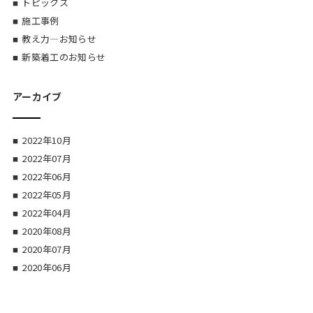
トピックス
施工事例
教え力―お知らせ
新築着工のお知らせ
アーカイブ
2022年10月
2022年07月
2022年06月
2022年05月
2022年04月
2020年08月
2020年07月
2020年06月