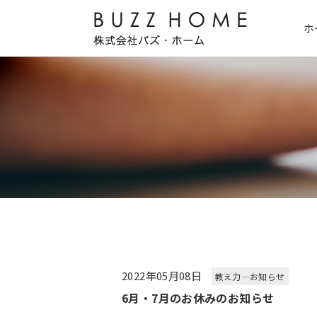
ホ
2022年05月08日
教え力―お知らせ
6月・7月のお休みのお知らせ