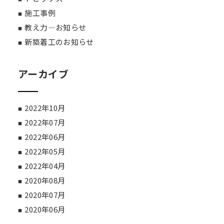
施工事例
教え力―お知らせ
新築着工のお知らせ
アーカイブ
2022年10月
2022年07月
2022年06月
2022年05月
2022年04月
2020年08月
2020年07月
2020年06月