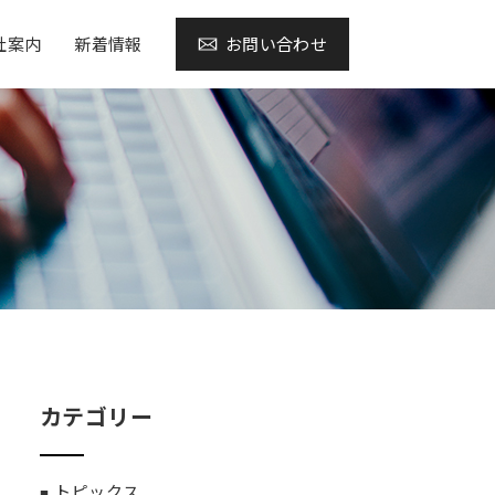
社案内
新着情報
お問い合わせ
カテゴリー
トピックス