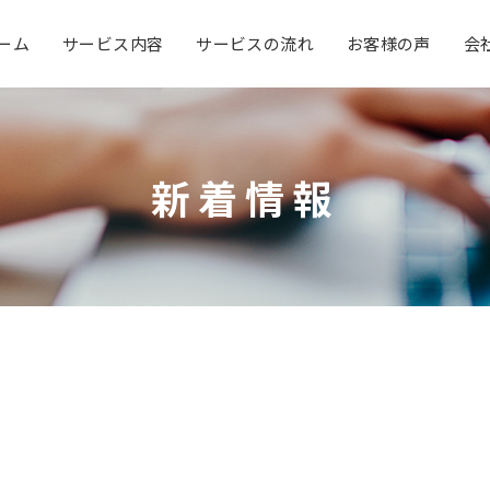
ーム
サービス内容
サービスの流れ
お客様の声
会
新着情報