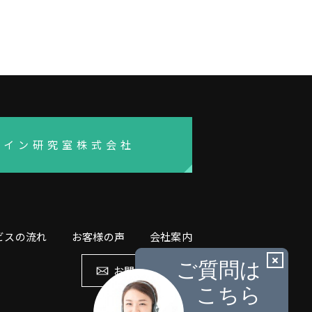
ザイン研究室株式会社
ビスの流れ
お客様の声
会社案内
お問い合わせ