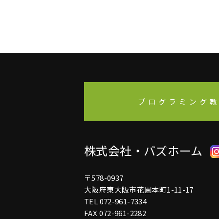
プログラミング教
株式会社・バズホーム
〒578-0937
大阪府東大阪市花園本町1-11-17
TEL
072-961-7334
FAX 072-961-2282