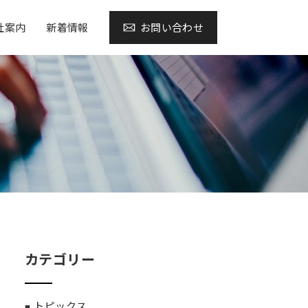
社案内
新着情報
お問い合わせ
カテゴリー
トピックス