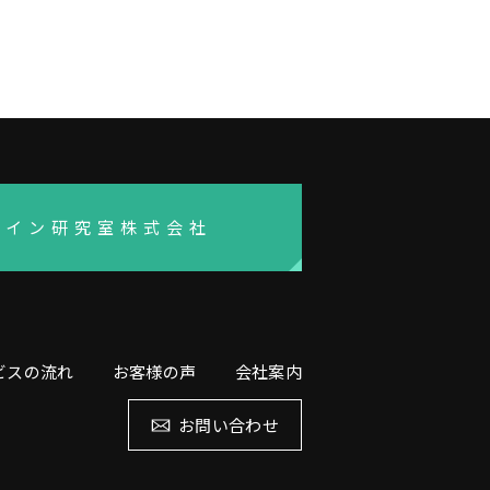
ザイン研究室株式会社
ビスの流れ
お客様の声
会社案内
お問い合わせ