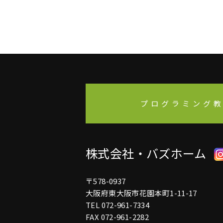
プログラミング教
株式会社・バズホーム
〒578-0937
大阪府東大阪市花園本町1-11-17
TEL
072-961-7334
FAX 072-961-2282