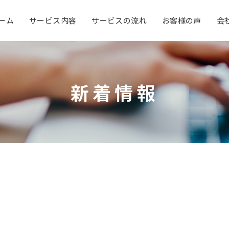
ーム
サービス内容
サービスの流れ
お客様の声
会
新着情報