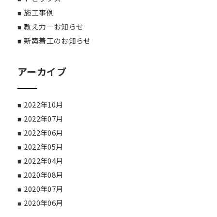
施工事例
教え力―お知らせ
新築着工のお知らせ
アーカイブ
2022年10月
2022年07月
2022年06月
2022年05月
2022年04月
2020年08月
2020年07月
2020年06月