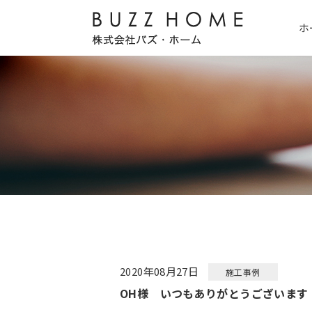
ホ
2020年08月27日
施工事例
OH様 いつもありがとうございます